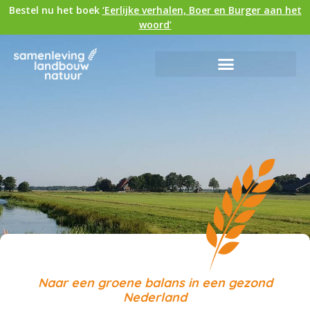
Bestel nu het boek
‘Eerlijke verhalen, Boer en Burger aan het
woord’
Naar een groene balans in een gezond
Nederland