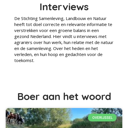
Interviews
De Stichting Samenleving, Landbouw en Natuur
heeft tot doel correcte en relevante informatie te
verstrekken voor een groene balans in een
gezond Nederland. Hier vindt u interviews met
agrariërs over hun werk, hun relatie met de natuur
en de samenleving. Over het heden en het
verleden, en hun hoop en gedachten voor de
toekomst.
Boer aan het woord
OVERIJSSEL