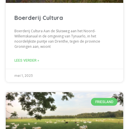
Boerderij Cultura
Boerderij Cultura Aan de Sluisweg aan het Noord-
Willemskanaal in de omgeving van Tynaarlo, in het
noordelijkste puntje van Drenthe, tegen de provincie
Groningen aan, woont
LEES VERDER »
mei 1, 2023
FRIESLAND