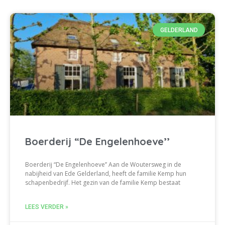
GELDERLAND
Boerderij “De Engelenhoeve’’
Boerderij “De Engelenhoeve’’ Aan de Woutersweg in de
nabijheid van Ede Gelderland, heeft de familie Kemp hun
schapenbedrijf. Het gezin van de familie Kemp bestaat
LEES VERDER »