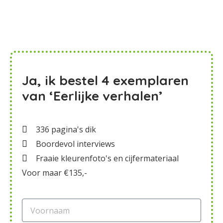
Ja, ik bestel 4 exemplaren
van ‘Eerlijke verhalen’
336 pagina's dik
Boordevol interviews
Fraaie kleurenfoto's en cijfermateriaal
Voor maar €135,-