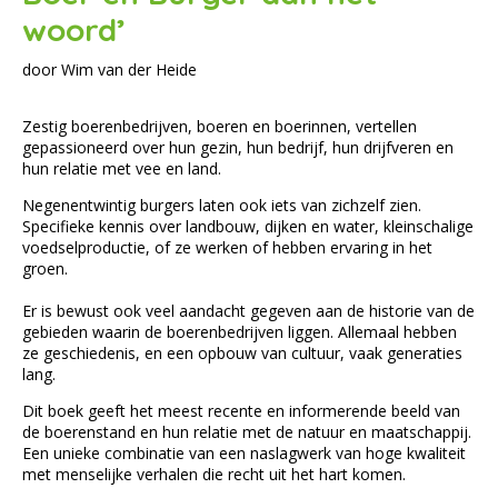
woord’
door Wim van der Heide
Zestig boerenbedrijven, boeren en boerinnen, vertellen
gepassioneerd over hun gezin, hun bedrijf, hun drijfveren en
hun relatie met vee en land.
Negenentwintig burgers laten ook iets van zichzelf zien.
Specifieke kennis over landbouw, dijken en water, kleinschalige
voedselproductie, of ze werken of hebben ervaring in het
groen.
Er is bewust ook veel aandacht gegeven aan de historie van de
gebieden waarin de boerenbedrijven liggen. Allemaal hebben
ze geschiedenis, en een opbouw van cultuur, vaak generaties
lang.
Dit boek geeft het meest recente en informerende beeld van
de boerenstand en hun relatie met de natuur en maatschappij.
Een unieke combinatie van een naslagwerk van hoge kwaliteit
met menselijke verhalen die recht uit het hart komen.