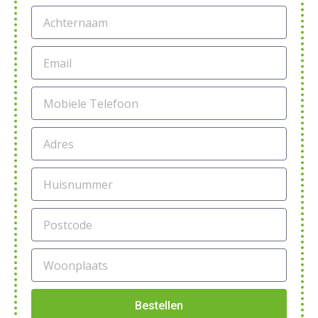
Bestellen