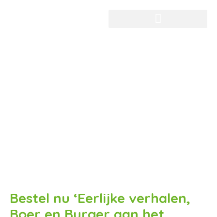
Bestel nu ‘Eerlijke verhalen,
Boer en Burger aan het