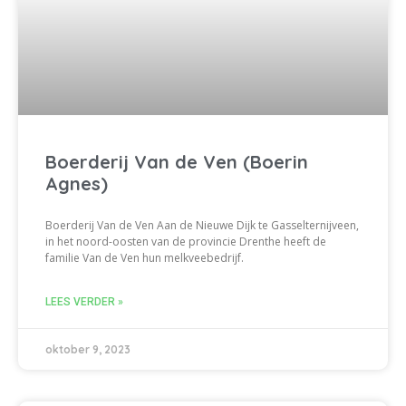
Boerderij Van de Ven (Boerin
Agnes)
Boerderij Van de Ven Aan de Nieuwe Dijk te Gasselternijveen,
in het noord-oosten van de provincie Drenthe heeft de
familie Van de Ven hun melkveebedrijf.
LEES VERDER »
oktober 9, 2023