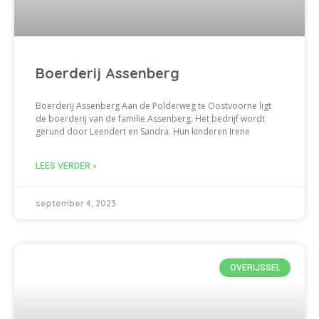
Boerderij Assenberg
Boerderij Assenberg Aan de Polderweg te Oostvoorne ligt
de boerderij van de familie Assenberg. Het bedrijf wordt
gerund door Leendert en Sandra. Hun kinderen Irene
LEES VERDER »
september 4, 2023
OVERIJSSEL