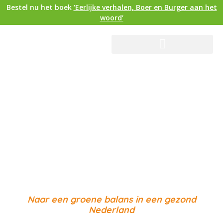
Bestel nu het boek
‘Eerlijke verhalen, Boer en Burger aan het
woord’
Naar een groene balans in een gezond
Nederland