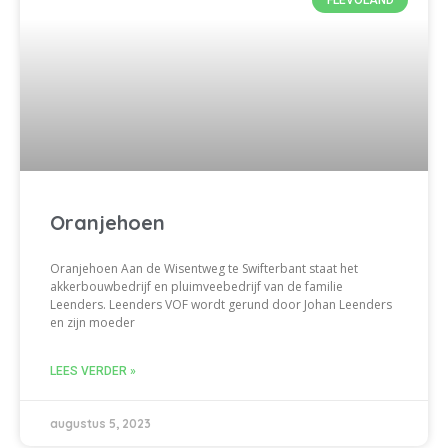
Oranjehoen
Oranjehoen Aan de Wisentweg te Swifterbant staat het
akkerbouwbedrijf en pluimveebedrijf van de familie
Leenders. Leenders VOF wordt gerund door Johan Leenders
en zijn moeder
LEES VERDER »
augustus 5, 2023