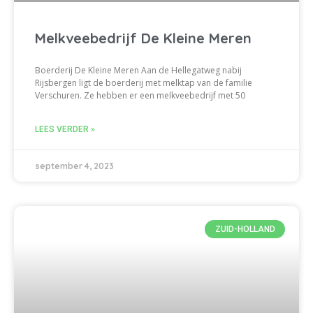
Melkveebedrijf De Kleine Meren
Boerderij De Kleine Meren Aan de Hellegatweg nabij
Rijsbergen ligt de boerderij met melktap van de familie
Verschuren. Ze hebben er een melkveebedrijf met 50
LEES VERDER »
september 4, 2023
ZUID-HOLLAND