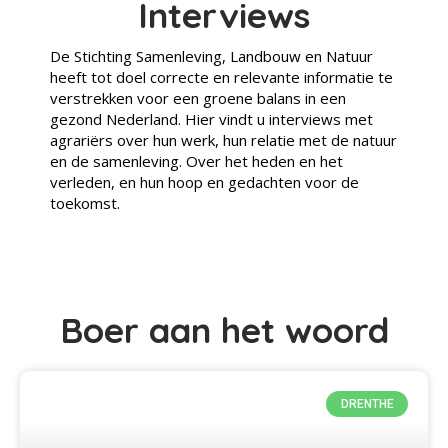
Interviews
De Stichting Samenleving, Landbouw en Natuur
heeft tot doel correcte en relevante informatie te
verstrekken voor een groene balans in een
gezond Nederland. Hier vindt u interviews met
agrariërs over hun werk, hun relatie met de natuur
en de samenleving. Over het heden en het
verleden, en hun hoop en gedachten voor de
toekomst.
Boer aan het woord
DRENTHE