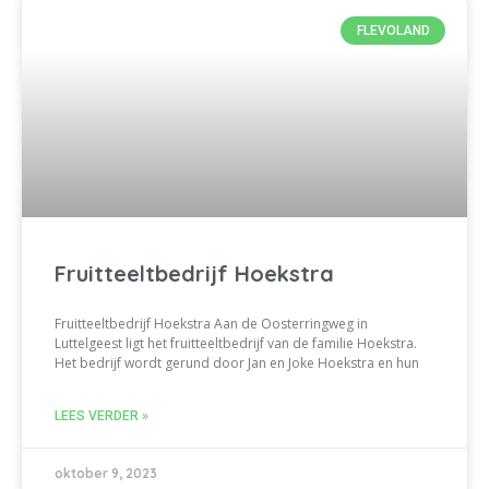
FLEVOLAND
Fruitteeltbedrijf Hoekstra
Fruitteeltbedrijf Hoekstra Aan de Oosterringweg in
Luttelgeest ligt het fruitteeltbedrijf van de familie Hoekstra.
Het bedrijf wordt gerund door Jan en Joke Hoekstra en hun
LEES VERDER »
oktober 9, 2023