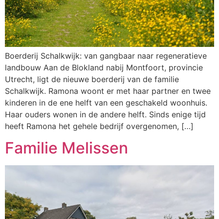
Boerderij Schalkwijk: van gangbaar naar regeneratieve
landbouw Aan de Blokland nabij Montfoort, provincie
Utrecht, ligt de nieuwe boerderij van de familie
Schalkwijk. Ramona woont er met haar partner en twee
kinderen in de ene helft van een geschakeld woonhuis.
Haar ouders wonen in de andere helft. Sinds enige tijd
heeft Ramona het gehele bedrijf overgenomen, […]
Familie Melissen