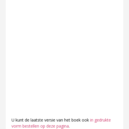
U kunt de laatste versie van het boek ook
in gedrukte
vorm bestellen op deze pagina
.