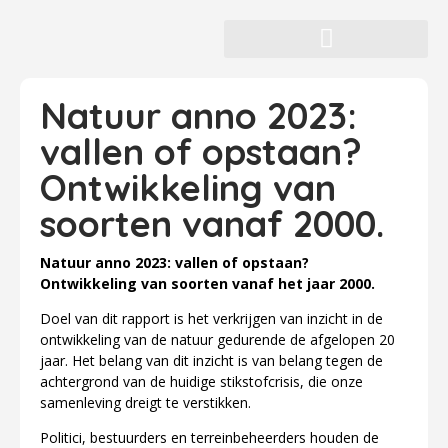
Natuur anno 2023:
vallen of opstaan?
Ontwikkeling van
soorten vanaf 2000.
Natuur anno 2023: vallen of opstaan?
Ontwikkeling van soorten vanaf het jaar 2000.
Doel van dit rapport is het verkrijgen van inzicht in de
ontwikkeling van de natuur gedurende de afgelopen 20
jaar. Het belang van dit inzicht is van belang tegen de
achtergrond van de huidige stikstofcrisis, die onze
samenleving dreigt te verstikken.
Politici, bestuurders en terreinbeheerders houden de