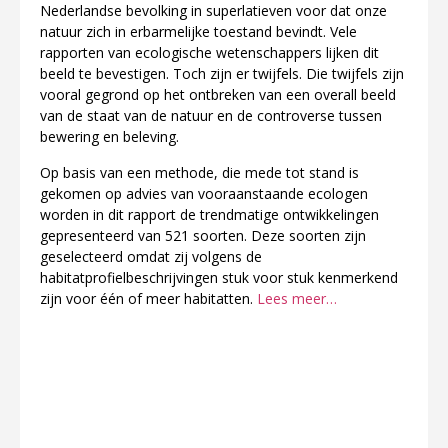
Nederlandse bevolking in superlatieven voor dat onze
natuur zich in erbarmelijke toestand bevindt. Vele
rapporten van ecologische wetenschappers lijken dit
beeld te bevestigen. Toch zijn er twijfels. Die twijfels zijn
vooral gegrond op het ontbreken van een overall beeld
van de staat van de natuur en de controverse tussen
bewering en beleving.
Op basis van een methode, die mede tot stand is
gekomen op advies van vooraanstaande ecologen
worden in dit rapport de trendmatige ontwikkelingen
gepresenteerd van 521 soorten. Deze soorten zijn
geselecteerd omdat zij volgens de
habitatprofielbeschrijvingen stuk voor stuk kenmerkend
zijn voor één of meer habitatten.
Lees meer…