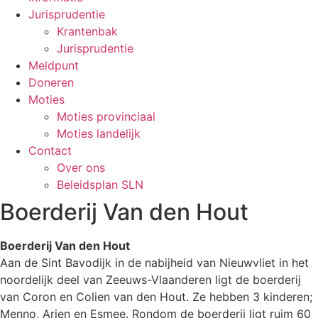
Jurisprudentie
Krantenbak
Jurisprudentie
Meldpunt
Doneren
Moties
Moties provinciaal
Moties landelijk
Contact
Over ons
Beleidsplan SLN
Boerderij Van den Hout
Boerderij Van den Hout
Aan de Sint Bavodijk in de nabijheid van Nieuwvliet in het
noordelijk deel van Zeeuws-Vlaanderen ligt de boerderij
van Coron en Colien van den Hout. Ze hebben 3 kinderen;
Menno, Arjen en Esmee. Rondom de boerderij ligt ruim 60