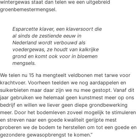
wintergewas staat dan telen we een uitgebreid
groenbemestermengsel.
Esparcette klaver, een klaversoort die
al sinds de zestiende eeuw in
Nederland wordt verbouwd als
voedergewas, ze houdt van kalkrijke
grond en komt ook voor in bloemen
mengsels.
We telen nu 15 ha mengteelt veldbonen met tarwe voor
krachtvoer. Voorheen teelden we nog aardappelen en
suikerbieten maar daar zijn we nu mee gestopt. Vanaf dit
jaar gebruiken we helemaal geen kunstmest meer op ons
bedrijf en willen we liever geen diepe grondbewerking
meer. Door het bodemleven zoveel mogelijk te stimuleren
en streven naar een goede kwaliteit gerijpte mest
proberen we de bodem te herstellen om tot een goede en
gezondere gewasopbrengst te komen.’’