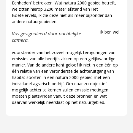
Eenheden’’ betrokken. Wat natura 2000 gebied betreft,
we zitten hierop 3200 meter afstand van Het
Boetelerveld, ik zie deze niet als meer bijzonder dan
andere natuurgebieden.
Ik ben wel
Vos gesignaleerd door nachtelijke
camera.
voorstander van het zoveel mogelijk terugdringen van
emissies van alle bedrijfstakken op een gelijkwaardige
manier. Van de andere kant geloof ik niet in een één op
één relatie van een veronderstelde achteruitgang van
habitat soorten in een natura 2000 gebied met een
individueel agrarisch bedrijf. Om daar zo objectief
mogelijk achter te komen zullen emissie metingen
moeten plaatsvinden vanuit deze bronnen en wat
daarvan werkelijk neerslaat op het natuurgebied.